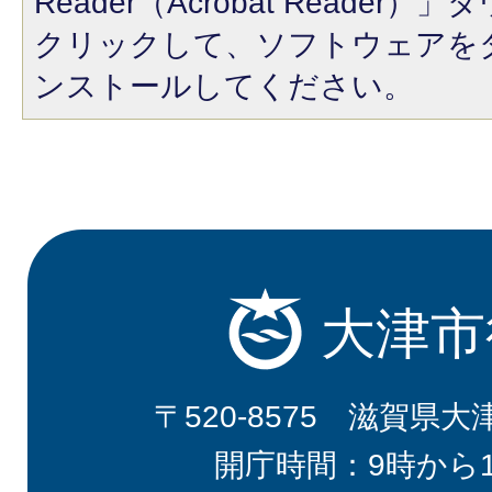
Reader（Acrobat Reade
クリックして、ソフトウェアを
ンストールしてください。
大津市
〒520-8575 滋賀県大
開庁時間：9時から