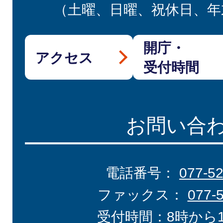
（土曜、日曜、祝休日、年
開庁・
アクセス
受付時間
お問い合
電話番号：
077-5
ファックス：
077-
受付時間：8時から