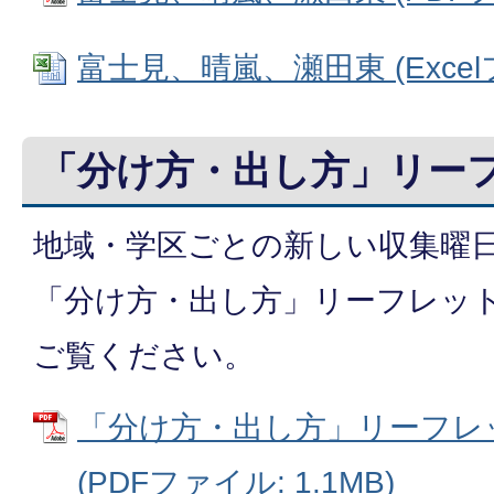
富士見、晴嵐、瀬田東 (Excelフ
「分け方・出し方」リー
地域・学区ごとの新しい収集曜
「分け方・出し方」リーフレッ
ご覧ください。
「分け方・出し方」リーフレッ
(PDFファイル: 1.1MB)