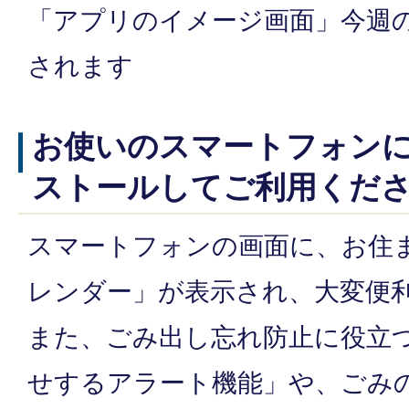
「アプリのイメージ画面」今週
されます
お使いのスマートフォン
ストールしてご利用くだ
スマートフォンの画面に、お住
レンダー」が表示され、大変便
また、ごみ出し忘れ防止に役立
せするアラート機能」や、ごみ