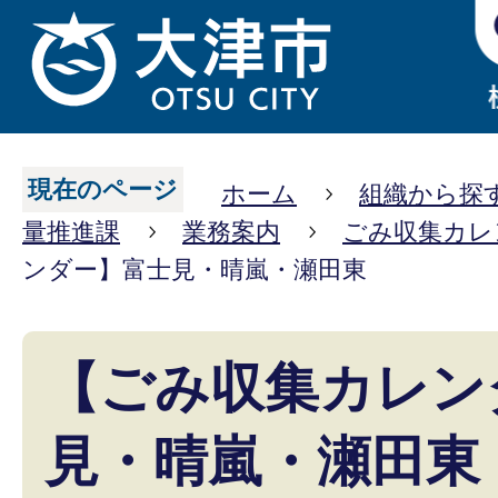
現在のページ
ホーム
組織から探
量推進課
業務案内
ごみ収集カレ
ンダー】富士見・晴嵐・瀬田東
【ごみ収集カレン
見・晴嵐・瀬田東