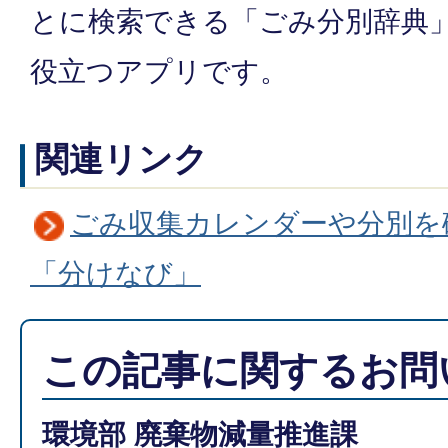
とに検索できる「ごみ分別辞典
役立つアプリです。
関連リンク
ごみ収集カレンダーや分別を
「分けなび」
この記事に関するお問
環境部 廃棄物減量推進課