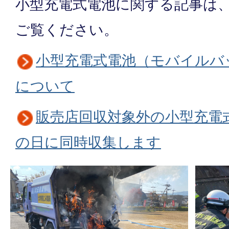
小型充電式電池に関する記事は
ご覧ください。
小型充電式電池（モバイルバ
について
販売店回収対象外の小型充電
の日に同時収集します