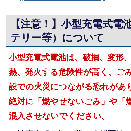
【注意！】小型充電式電
テリー等）について
小型充電式電池は、破損、変形
熱、発火する危険性が高く、ご
設での火災につながる恐れがあ
絶対に「燃やせないごみ」や「
混入させないでください。