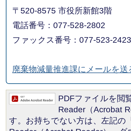
〒520-8575 市役所新館3階
電話番号：077-528-2802
ファックス番号：077-523-242
廃棄物減量推進課にメールを送
PDFファイルを閲覧
Reader（Acroba
す。お持ちでない方は、左記の「A