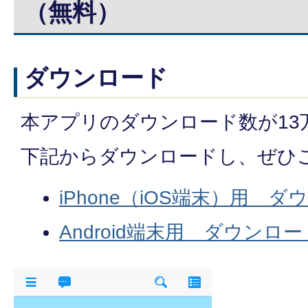
（無料）
ダウンロード
本アプリのダウンロード数が13
下記からダウンロードし、ぜひ
iPhone（iOS端末）用 
Android端末用 ダウンロ