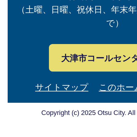
（土曜、日曜、祝休日、年末年
で）
大津市コールセン
サイトマップ
このホー
Copyright (c) 2025 Otsu City. Al