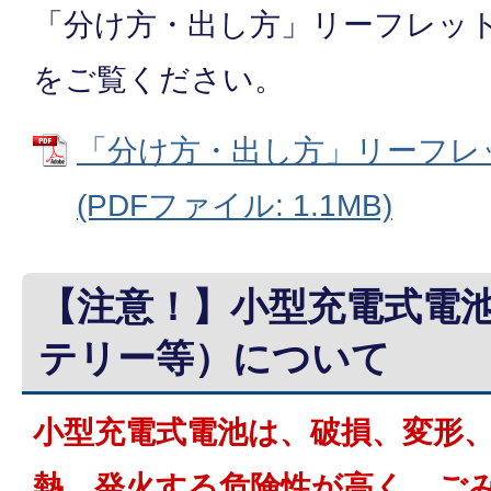
「分け方・出し方」リーフレッ
をご覧ください。
「分け方・出し方」リーフレッ
(PDFファイル: 1.1MB)
【注意！】小型充電式電
テリー等）について
小型充電式電池は、破損、変形
熱、発火する危険性が高く、ご