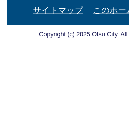
サイトマップ
このホー
Copyright (c) 2025 Otsu City. Al