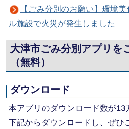
【ごみ分別のお願い】環境美
ル施設で火災が発生しました
大津市ごみ分別アプリを
（無料）
ダウンロード
本アプリのダウンロード数が13
下記からダウンロードし、ぜひ