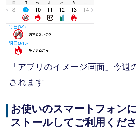
「アプリのイメージ画面」今週
されます
お使いのスマートフォン
ストールしてご利用くだ