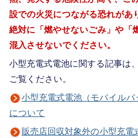
設での火災につながる恐れがあ
絶対に「燃やせないごみ」や「
混入させないでください。
小型充電式電池に関する記事は
ご覧ください。
小型充電式電池（モバイルバ
について
販売店回収対象外の小型充電