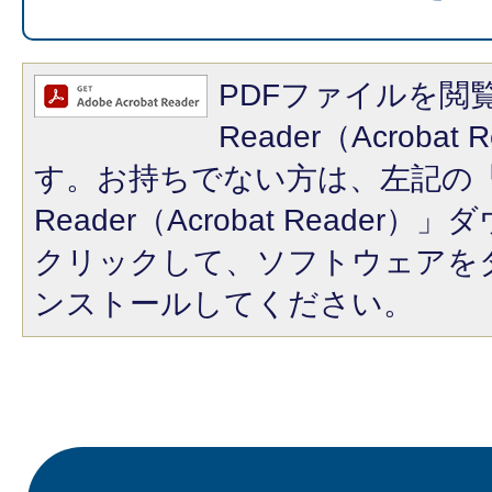
PDFファイルを閲覧
Reader（Acroba
す。お持ちでない方は、左記の「A
Reader（Acrobat Reade
クリックして、ソフトウェアを
ンストールしてください。