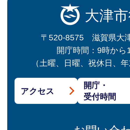
大津市
〒520-8575 滋賀県大
開庁時間：9時から
（土曜、日曜、祝休日、年
開庁・
アクセス
受付時間