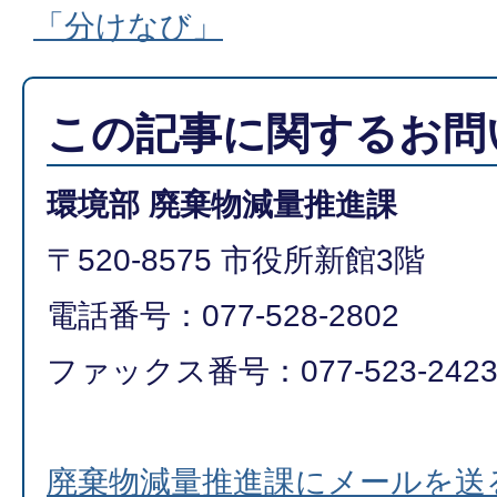
「分けなび」
この記事に関するお問
環境部 廃棄物減量推進課
〒520-8575 市役所新館3階
電話番号：077-528-2802
ファックス番号：077-523-242
廃棄物減量推進課にメールを送