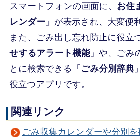
スマートフォンの画面に、
お住
レンダー」
が表示され、大変便
また、ごみ出し忘れ防止に役立
せするアラート機能
」や、ごみ
とに検索できる「
ごみ分別辞典
役立つアプリです。
関連リンク
ごみ収集カレンダーや分別を