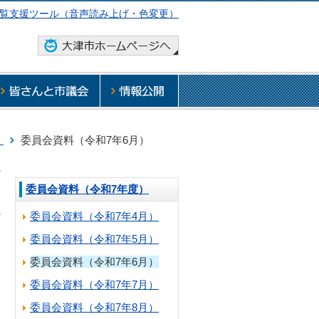
覧支援ツール（音声読み上げ・色変更）
）
委員会資料（令和7年6月）
委員会資料（令和7年度）
委員会資料（令和7年4月）
日
委員会資料（令和7年5月）
委員会資料（令和7年6月）
委員会資料（令和7年7月）
委員会資料（令和7年8月）