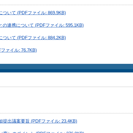
 (PDFファイル: 869.9KB)
携について (PDFファイル: 595.1KB)
 (PDFファイル: 884.2KB)
ァイル: 76.7KB)
議案要旨 (PDFファイル: 23.4KB)