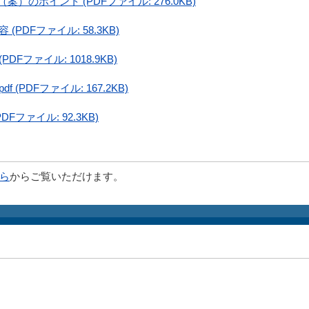
案）のポイント (PDFファイル: 276.0KB)
PDFファイル: 58.3KB)
Fファイル: 1018.9KB)
(PDFファイル: 167.2KB)
ファイル: 92.3KB)
ら
からご覧いただけます。