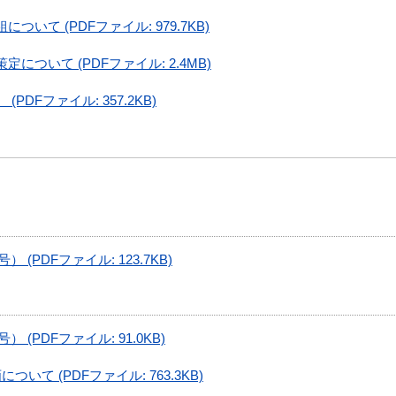
いて (PDFファイル: 979.7KB)
ついて (PDFファイル: 2.4MB)
DFファイル: 357.2KB)
 (PDFファイル: 123.7KB)
 (PDFファイル: 91.0KB)
て (PDFファイル: 763.3KB)