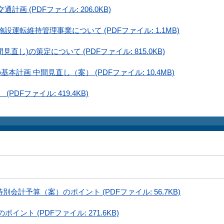
 (PDFファイル: 206.0KB)
運転維持管理事業について (PDFファイル: 1.1MB)
し)の策定について (PDFファイル: 815.0KB)
計画 中間見直し（案） (PDFファイル: 10.4MB)
DFファイル: 419.4KB)
会計予算（案）のポイント (PDFファイル: 56.7KB)
ント (PDFファイル: 271.6KB)