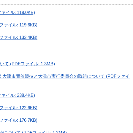
イル: 118.0KB)
イル: 119.6KB)
イル: 133.4KB)
(PDFファイル: 1.3MB)
ポ 大津市開催競技と大津市実行委員会の取組について (PDFファイ
イル: 238.4KB)
イル: 122.6KB)
イル: 176.7KB)
ついて (PDFファイル: 1.2MB)