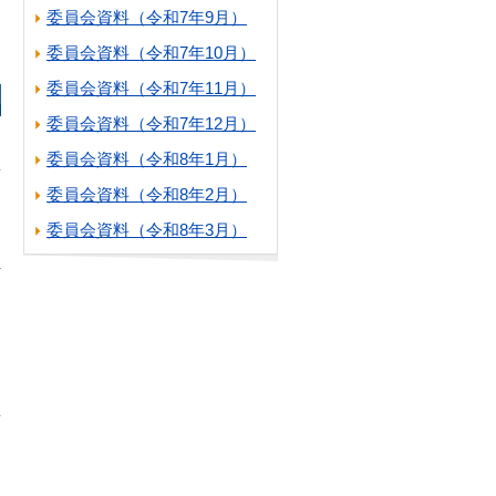
委員会資料（令和7年9月）
委員会資料（令和7年10月）
委員会資料（令和7年11月）
委員会資料（令和7年12月）
委員会資料（令和8年1月）
委員会資料（令和8年2月）
委員会資料（令和8年3月）