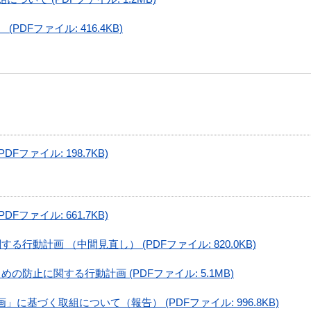
DFファイル: 416.4KB)
Fファイル: 198.7KB)
Fファイル: 661.7KB)
行動計画 （中間見直し） (PDFファイル: 820.0KB)
防止に関する行動計画 (PDFファイル: 5.1MB)
基づく取組について（報告） (PDFファイル: 996.8KB)