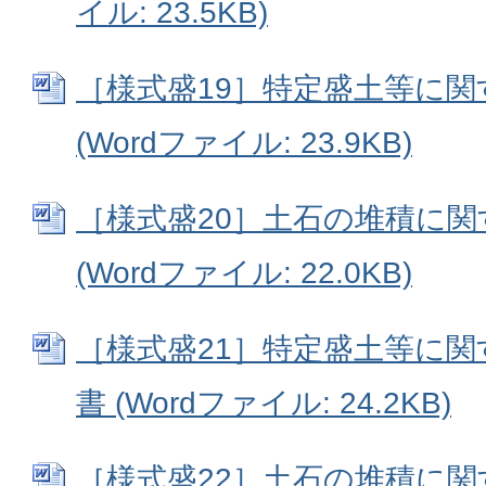
イル: 23.5KB)
［様式盛19］特定盛土等に
(Wordファイル: 23.9KB)
［様式盛20］土石の堆積に
(Wordファイル: 22.0KB)
［様式盛21］特定盛土等に
書 (Wordファイル: 24.2KB)
［様式盛22］土石の堆積に