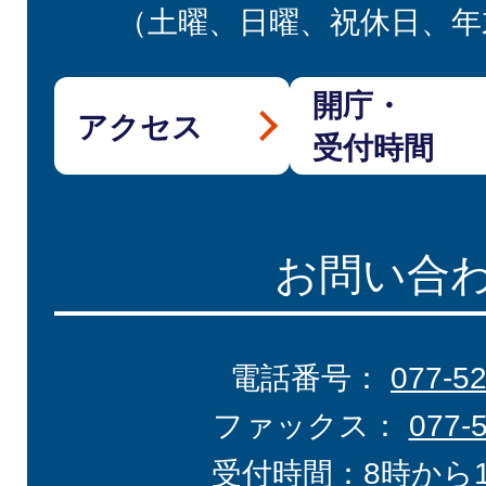
（土曜、日曜、祝休日、年
開庁・
アクセス
受付時間
お問い合
電話番号：
077-5
ファックス：
077-
受付時間：8時から