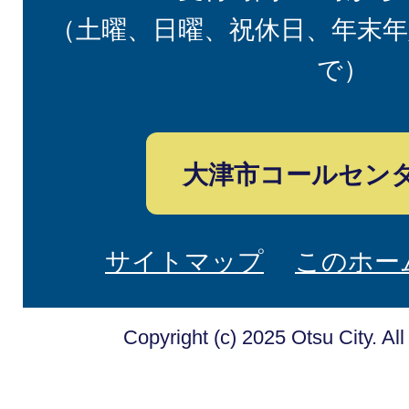
（土曜、日曜、祝休日、年末年
で）
大津市コールセン
サイトマップ
このホー
Copyright (c) 2025 Otsu City. Al