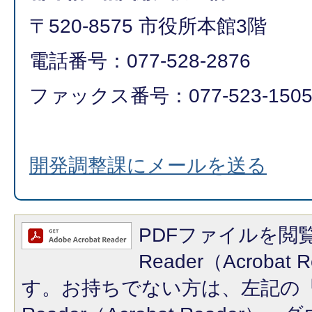
〒520-8575 市役所本館3階
電話番号：077-528-2876
ファックス番号：077-523-150
開発調整課にメールを送る
PDFファイルを閲覧
Reader（Acroba
す。お持ちでない方は、左記の「A