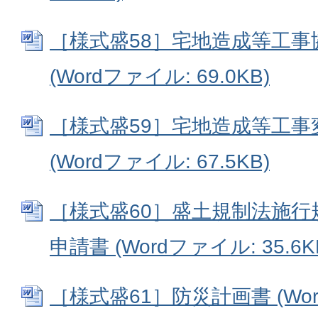
［様式盛58］宅地造成等工事
(Wordファイル: 69.0KB)
［様式盛59］宅地造成等工事
(Wordファイル: 67.5KB)
［様式盛60］盛土規制法施行
申請書 (Wordファイル: 35.6K
［様式盛61］防災計画書 (Word