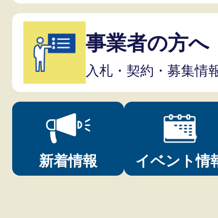
事業者の方へ
入札・契約・募集情
新着情報
イベント情