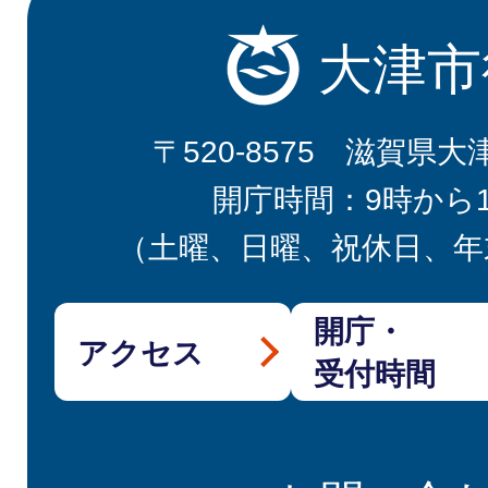
大津市
〒520-8575 滋賀県大
開庁時間：9時から
（土曜、日曜、祝休日、年
開庁・
アクセス
受付時間