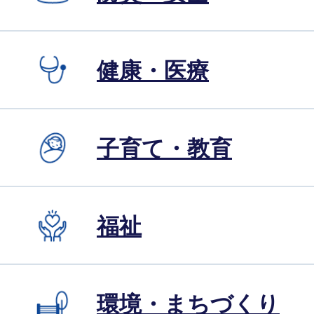
健康・医療
子育て・教育
福祉
環境・まちづくり