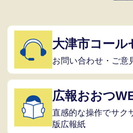
大津市コール
お問い合わせ・ご意
広報おおつW
直感的な操作でサク
版広報紙