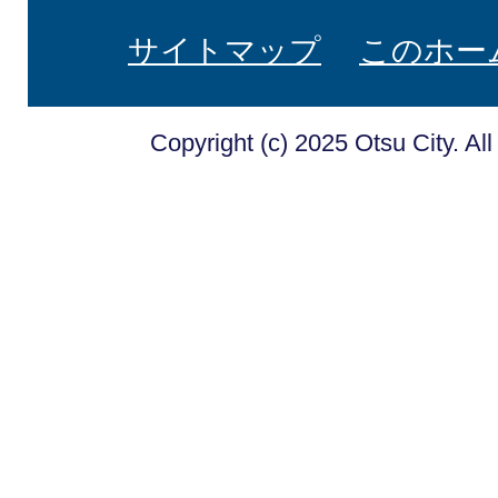
サイトマップ
このホー
Copyright (c) 2025 Otsu City. Al