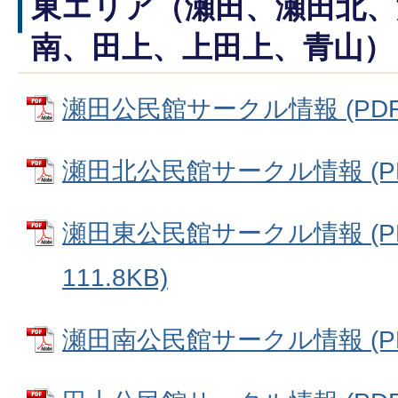
東エリア（瀬田、瀬田北、
南、田上、上田上、青山）
瀬田公民館サークル情報 (PDFフ
瀬田北公民館サークル情報 (PDF
瀬田東公民館サークル情報 (P
111.8KB)
瀬田南公民館サークル情報 (PDF