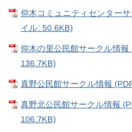
仰木コミュニティセンターサー
イル: 50.6KB)
仰木の里公民館サークル情報 (
136.7KB)
真野公民館サークル情報 (PDFフ
真野北公民館サークル情報 (P
106.7KB)