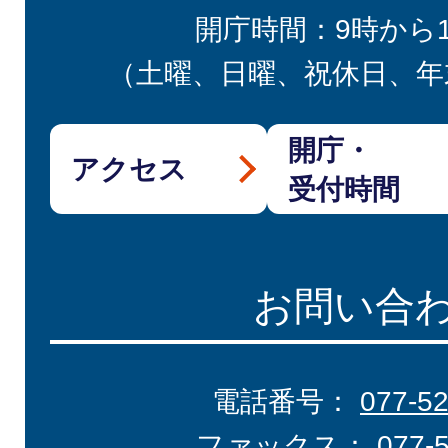
開庁時間：9時から
（土曜、日曜、祝休日、年
開庁・
アクセス
受付時間
お問い合
電話番号：
077-5
ファックス：
077-