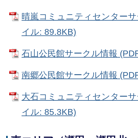
晴嵐コミュニティセンターサー
イル: 89.8KB)
石山公民館サークル情報 (PDFフ
南郷公民館サークル情報 (PDFフ
大石コミュニティセンターサー
イル: 85.3KB)