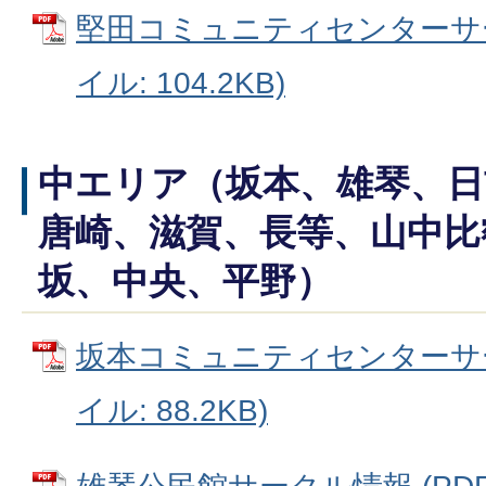
堅田コミュニティセンターサー
イル: 104.2KB)
中エリア（坂本、雄琴、日
唐崎、滋賀、長等、山中比
坂、中央、平野）
坂本コミュニティセンターサー
イル: 88.2KB)