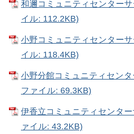
和邇コミュニティセンターサー
イル: 112.2KB)
小野コミュニティセンターサー
イル: 118.4KB)
小野分館コミュニティセンター
ファイル: 69.3KB)
伊香立コミュニティセンターサ
ァイル: 43.2KB)