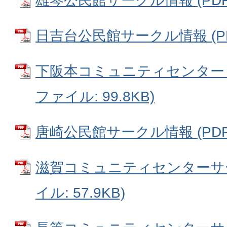
雄琴公民館サークル情報 (PDFフ
日吉台公民館サークル情報 (PDF
下阪本コミュニティセンター サ
ファイル: 99.8KB)
唐崎公民館サークル情報 (PDFフ
滋賀コミュニティセンターサー
イル: 57.9KB)