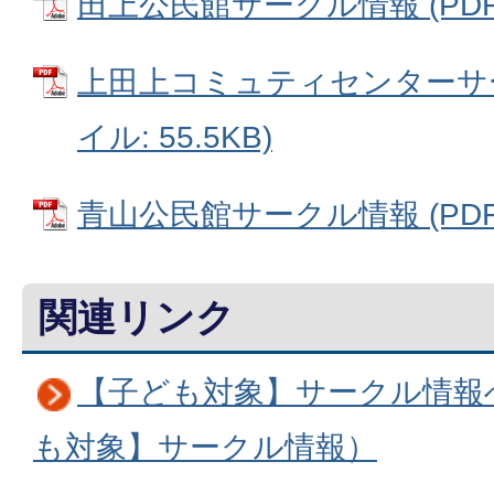
田上公民館サークル情報 (PDFフ
上田上コミュティセンターサー
イル: 55.5KB)
青山公民館サークル情報 (PDFフ
関連リンク
【子ども対象】サークル情報
も対象】サークル情報）