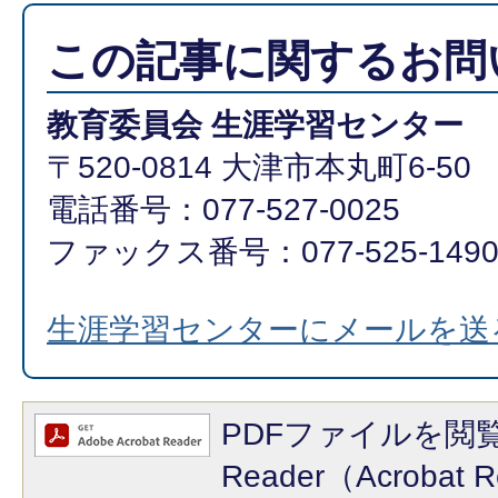
この記事に関するお問
教育委員会 生涯学習センター
〒520-0814 大津市本丸町6-50
電話番号：077-527-0025
ファックス番号：077-525-149
生涯学習センターにメールを送
PDFファイルを閲覧
Reader（Acroba