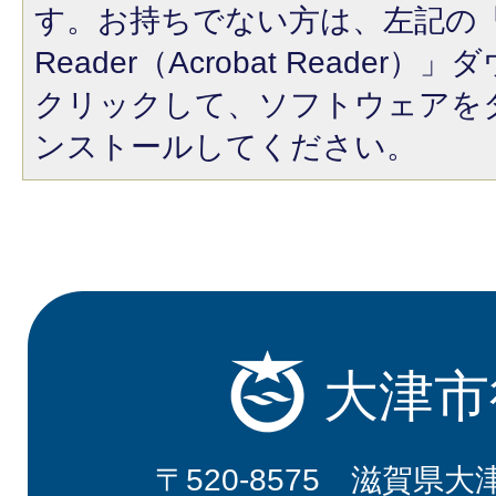
す。お持ちでない方は、左記の「A
Reader（Acrobat Reade
クリックして、ソフトウェアを
ンストールしてください。
大津市
〒520-8575 滋賀県大