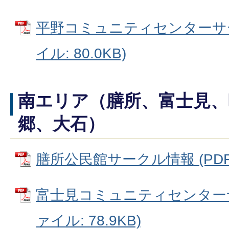
平野コミュニティセンターサー
イル: 80.0KB)
南エリア（膳所、富士見、
郷、大石）
膳所公民館サークル情報 (PDFフ
富士見コミュニティセンターサ
ァイル: 78.9KB)