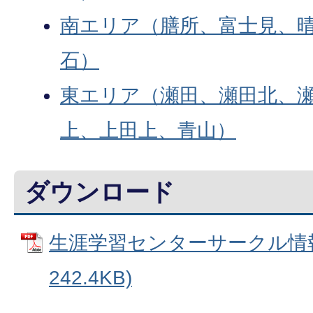
南エリア（膳所、富士見、
石）
東エリア（瀬田、瀬田北、
上、上田上、青山）
ダウンロード
生涯学習センターサークル情報 
242.4KB)