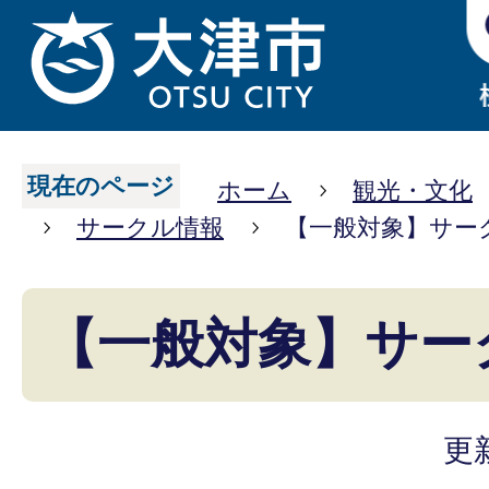
現在のページ
ホーム
観光・文化
サークル情報
【一般対象】サー
【一般対象】サー
更