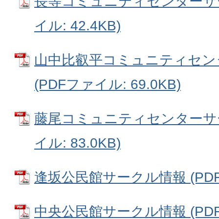
長等コミュニティセンターサー
イル: 42.4KB)
山中比叡平コミュニティセン
(PDFファイル: 69.0KB)
藤尾コミュニティセンターサー
イル: 83.0KB)
逢坂公民館サークル情報 (PDFフ
中央公民館サークル情報 (PDFフ