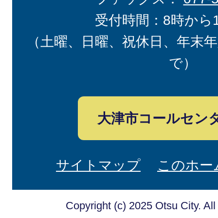
受付時間：8時から
（土曜、日曜、祝休日、年末年
で）
大津市コールセン
サイトマップ
このホー
Copyright (c) 2025 Otsu City. Al